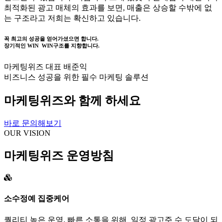
최적화된 광고 매체의 효과를 보면, 매출은 상승할 수밖에 없
는 구조라고 저희는 확신하고 있습니다.
꼭 최고의 성공을 얻어가셨으면 합니다.
장기적인 WIN WIN구조를 지향합니다.
마케팅위즈 대표 배준익
비즈니스 성공을 위한 필수 마케팅 솔루션
마케팅위즈와 함께 하세요
바로 문의해보기
OUR VISION
마케팅위즈 운영방침
소수정예 집중케어
퀄리티 높은 운영, 빠른 소통을 위해 일정 광고주 수 도달이 되