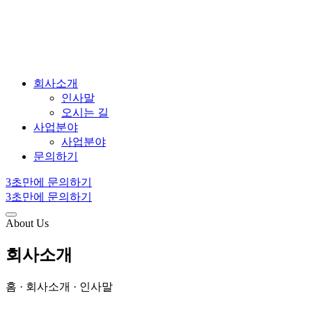
회사소개
인사말
오시는 길
사업분야
사업분야
문의하기
3초만에 문의하기
3초만에 문의하기
About Us
회사소개
홈 · 회사소개 · 인사말