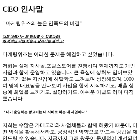
CEO 인사말
" 마케팅위즈의 높은 만족도의 비결"
대체 대행사는 왜 정착할 수 없을까요?
왜 계약만 되면 처음과 달라지는 걸까요?
마케팅위즈는 이러한 문제를 해결하고 싶었습니다.
저희는 실제 자사몰,포털스토어를 진행하며 현재까지도 개인
사업과 함께 운영하고 있습니다. 큰 욕심에 상처도 입어보았
고, 근거 없는 자신감에 허탈함도 느껴보며 성장해오며, 1000
여 명의 대표님을 만나보며 사업을 함께 시작하기도, 매출 상
승에 희열을 느끼기도, 실망하기도, 아쉬운 이별도 하며 다짐
했습니다.
＂내가 운영하는 광고비는
내 사비로 하는 내 사업이다＂
저희는 수많은 카테고리와 사업체들과 함께 해왔기 때문에, 어
떤 방식을 활용해서라도, 긍정적인 방향으로 만드는 방법을 제
안드릴 수 있습니다. 지금까지 그래 왔듯이 문제점이 개선되며