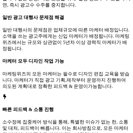
면, 즉시 광고수 수주를 중지합니다.
일반 광고 대행사 문제점 해결
일반 대행사의 문제점은 업체규모에 따른 마케터 배정입니다.
소액을 쓰는 광고주에게는 신입 마케터가 배정됩니다. 마케팅
위즈에서는 규모와 상관없이 5년차 이상 경력직 마케터가 배
정됩니다.
마케터 모두 디자인 작업 가능
마케팅위즈의 모든 마케터는 필수로 디자인 편집 교육을 받습
니다. 마케터가 직접 광고 기획,제작부터 운영까지 진행하여
의도된 계획대로 정확한 피드백 & 운영이가능합니다.
빠른 피드백 & 소통 진행
소수정예 집중케어 방식을 통해, 특별한 이슈가 없는 한, 소통
및 대처, 피드백이 빠릅니다. 이는 회사방침으로, 모든 마케터